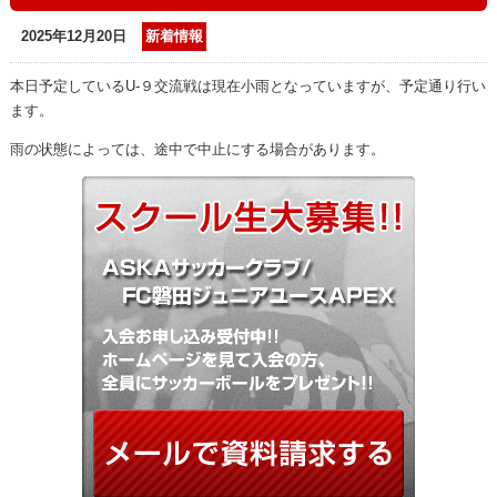
2025年12月20日
新着情報
本日予定しているU-９交流戦は現在小雨となっていますが、予定通り行い
ます。
雨の状態によっては、途中で中止にする場合があります。