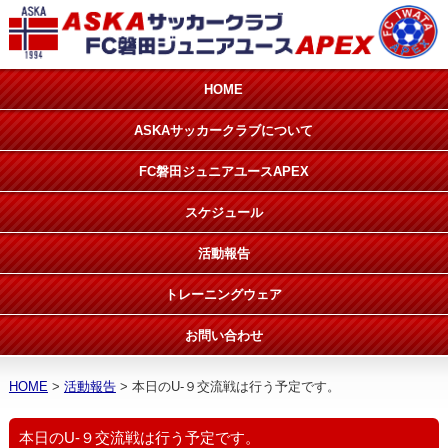
HOME
ASKAサッカークラブについて
FC磐田ジュニアユースAPEX
スケジュール
活動報告
トレーニングウェア
お問い合わせ
HOME
活動報告
本日のU-９交流戦は行う予定です。
本日のU-９交流戦は行う予定です。