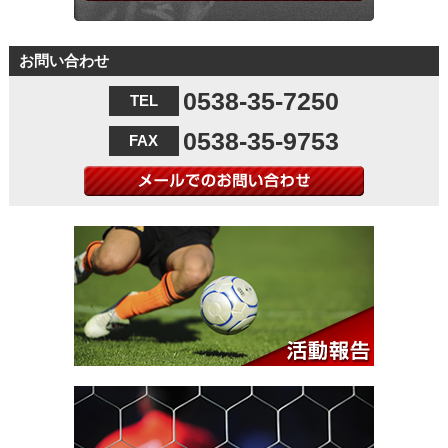
メールで資料請求する
お問い合わせ
0538-35-7250
TEL
0538-35-9753
FAX
メールでのお問い合わせ
活動報告