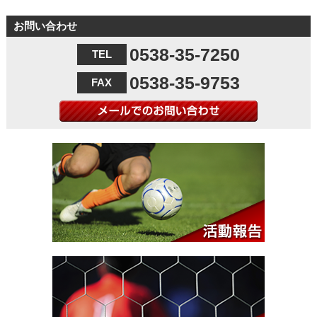
お問い合わせ
0538-35-7250
TEL
0538-35-9753
FAX
メールでのお問い合わせ
活動報告