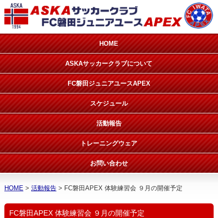
HOME
ASKAサッカークラブについて
FC磐田ジュニアユースAPEX
スケジュール
活動報告
トレーニングウェア
お問い合わせ
HOME
活動報告
FC磐田APEX 体験練習会 ９月の開催予定
FC磐田APEX 体験練習会 ９月の開催予定