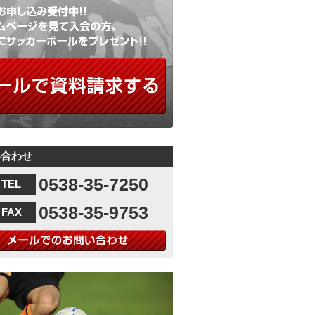
で資料請求する
い合わせ
0538-35-7250
TEL
0538-35-9753
FAX
でのお問い合わせ